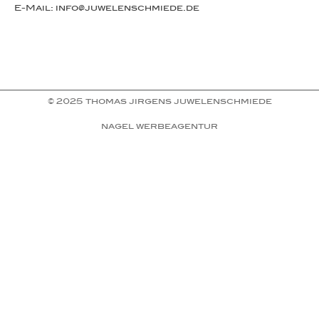
E-Mail: info@juwelenschmiede.de
© 2025 thomas jirgens juwelenschmiede
nagel werbeagentur