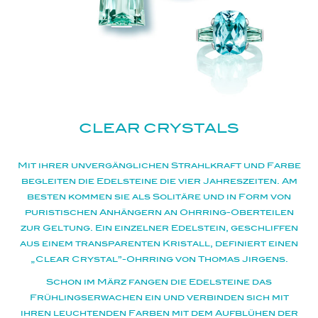
CLEAR CRYSTALS
Mit ihrer unvergänglichen Strahlkraft und Farbe
begleiten die Edelsteine die vier Jahreszeiten. Am
besten kommen sie als Solitäre und in Form von
puristischen Anhängern an Ohrring-Oberteilen
zur Geltung. Ein einzelner Edelstein, geschliffen
aus einem transparenten Kristall, definiert einen
„Clear Crystal”-Ohrring von Thomas Jirgens.
Schon im März fangen die Edelsteine das
Frühlingserwachen ein und verbinden sich mit
ihren leuchtenden Farben mit dem Aufblühen der