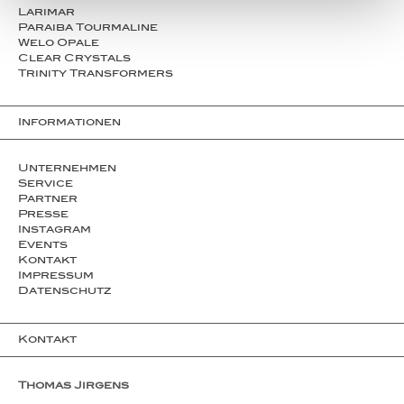
Larimar
Paraiba Tourmaline
Welo Opale
Clear Crystals
Trinity Transformers
Informationen
Unternehmen
Service
Partner
Presse
Instagram
Events
Kontakt
Impressum
Datenschutz
Kontakt
Thomas Jirgens