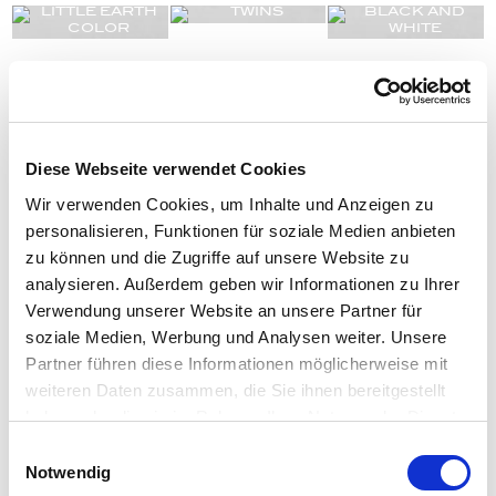
Diese Webseite verwendet Cookies
Wir verwenden Cookies, um Inhalte und Anzeigen zu
personalisieren, Funktionen für soziale Medien anbieten
zu können und die Zugriffe auf unsere Website zu
analysieren. Außerdem geben wir Informationen zu Ihrer
Verwendung unserer Website an unsere Partner für
soziale Medien, Werbung und Analysen weiter. Unsere
Partner führen diese Informationen möglicherweise mit
weiteren Daten zusammen, die Sie ihnen bereitgestellt
haben oder die sie im Rahmen Ihrer Nutzung der Dienste
gesammelt haben.
Einwilligungsauswahl
Notwendig