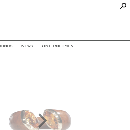
monds
News
Unternehmen