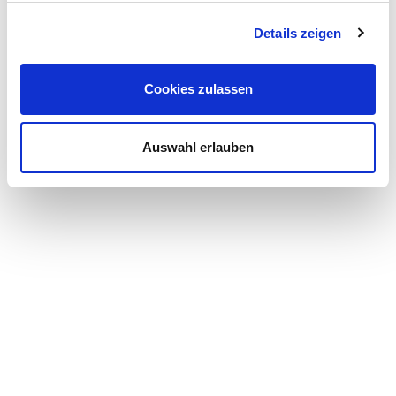
Details zeigen
Cookies zulassen
Auswahl erlauben