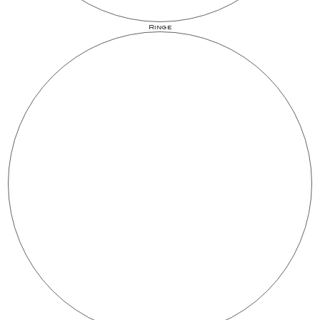
Ringe