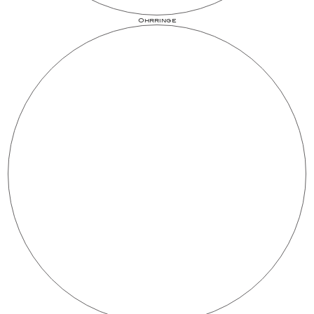
Ohrringe