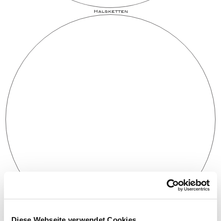
Halsketten
Diese Webseite verwendet Cookies