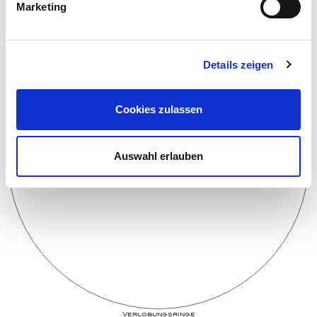
Broschen-Objekte
Marketing
Details zeigen
Cookies zulassen
Auswahl erlauben
Ver­lo­bungs­­ringe