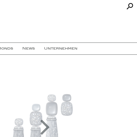
monds
News
Unternehmen