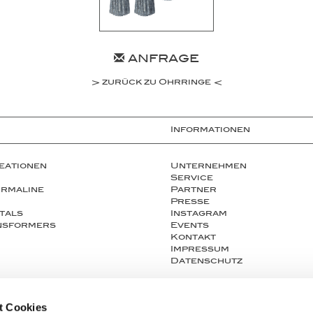
ANFRAGE
zurück zu Ohrringe
Informationen
eationen
Unternehmen
Service
urmaline
Partner
Presse
tals
Instagram
ansformers
Events
Kontakt
Impressum
Datenschutz
t Cookies