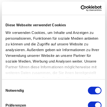
nagel werbeagentur
Diese Webseite verwendet Cookies
Wir verwenden Cookies, um Inhalte und Anzeigen zu
personalisieren, Funktionen für soziale Medien anbieten
zu können und die Zugriffe auf unsere Website zu
analysieren. Außerdem geben wir Informationen zu Ihrer
Verwendung unserer Website an unsere Partner für
soziale Medien, Werbung und Analysen weiter. Unsere
Partner führen diese Informationen möglicherweise mit
weiteren Daten zusammen, die Sie ihnen bereitgestellt
haben oder die sie im Rahmen Ihrer Nutzung der Dienste
gesammelt haben.
Einwilligungsauswahl
Notwendig
Präferenzen