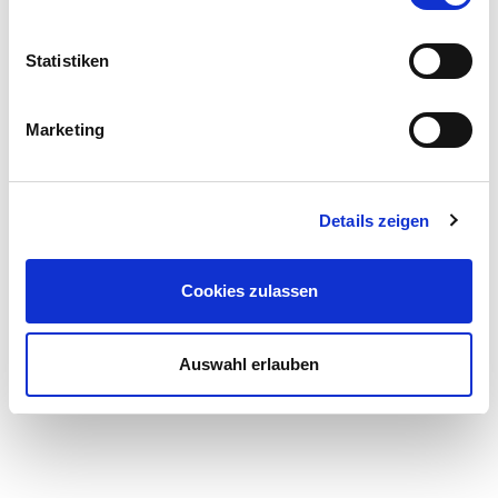
Statistiken
Marketing
Details zeigen
Cookies zulassen
Auswahl erlauben