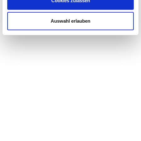
Cookies zulassen
Auswahl erlauben