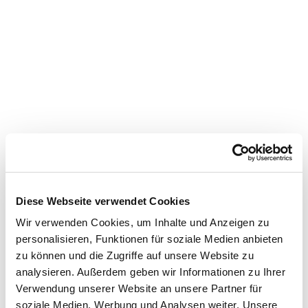
Diese Webseite verwendet Cookies
Wir verwenden Cookies, um Inhalte und Anzeigen zu
personalisieren, Funktionen für soziale Medien anbieten
zu können und die Zugriffe auf unsere Website zu
analysieren. Außerdem geben wir Informationen zu Ihrer
Verwendung unserer Website an unsere Partner für
soziale Medien, Werbung und Analysen weiter. Unsere